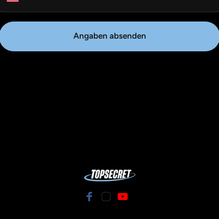
Angaben absenden