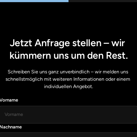
Jetzt Anfrage stellen – wir 
kümmern uns um den Rest.
Schreiben Sie uns ganz unverbindlich – wir melden uns 
schnellstmöglich mit weiteren Informationen oder einem 
individuellen Angebot.
Vorname
Vorname
Nachname