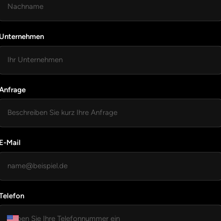
Unternehmen
Anfrage
E-Mail
Telefon