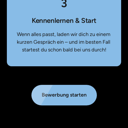
3
Kennenlernen & Start
Wenn alles passt, laden wir dich zu einem 
kurzen Gespräch ein – und im besten Fall 
startest du schon bald bei uns durch!
Bewerbung starten