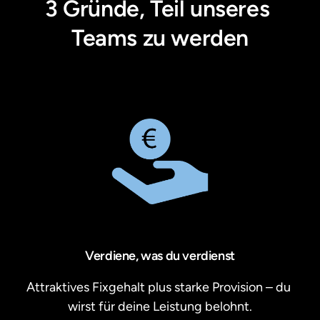
3 Gründe, Teil unseres 
Teams zu werden
Verdiene, was du verdienst
Attraktives Fixgehalt plus starke Provision – du 
wirst für deine Leistung belohnt.