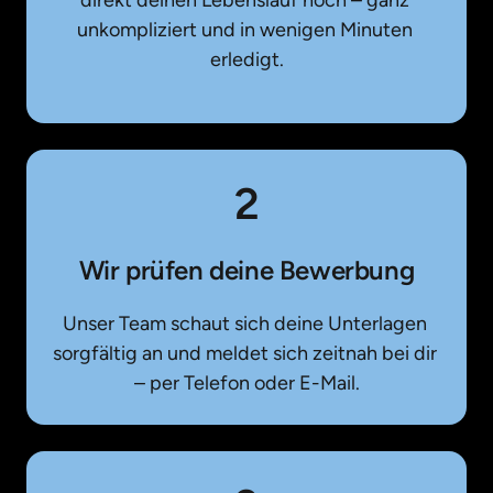
direkt deinen Lebenslauf hoch – ganz 
unkompliziert und in wenigen Minuten 
erledigt.
2
Wir prüfen deine Bewerbung
Unser Team schaut sich deine Unterlagen 
sorgfältig an und meldet sich zeitnah bei dir 
– per Telefon oder E-Mail.