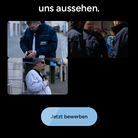
uns aussehen.
Jetzt bewerben