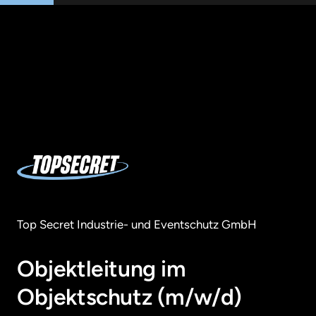
Top Secret Industrie- und Eventschutz GmbH
Objektleitung im 
Objektschutz (m/w/d) 