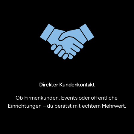
Direkter Kundenkontakt
Ob Firmenkunden, Events oder öffentliche 
Einrichtungen – du berätst mit echtem Mehrwert.