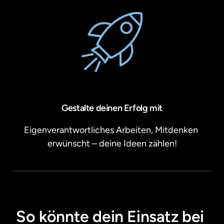
Gestalte deinen Erfolg mit
Eigenverantwortliches Arbeiten, Mitdenken 
erwünscht – deine Ideen zählen!
So könnte dein Einsatz bei 