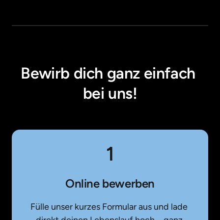
Bewirb dich ganz einfach 
bei uns!
1
Online bewerben
Fülle unser kurzes Formular aus und lade 