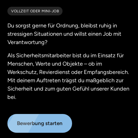
VOLLZEIT ODER MINI-JOB
Du sorgst gerne für Ordnung, bleibst ruhig in 
stressigen Situationen und willst einen Job mit 
Verantwortung?
Als Sicherheitsmitarbeiter bist du im Einsatz für 
Menschen, Werte und Objekte – ob im 
Werkschutz, Revierdienst oder Empfangsbereich. 
Mit deinem Auftreten trägst du maßgeblich zur 
Sicherheit und zum guten Gefühl unserer Kunden 
bei.
Bewerbung starten