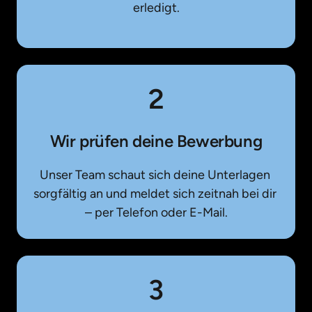
erledigt.
2
Wir prüfen deine Bewerbung
Unser Team schaut sich deine Unterlagen 
sorgfältig an und meldet sich zeitnah bei dir 
– per Telefon oder E-Mail.
3