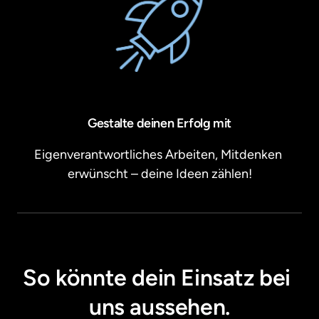
Gestalte deinen Erfolg mit
Eigenverantwortliches Arbeiten, Mitdenken 
erwünscht – deine Ideen zählen!
So könnte dein Einsatz bei 
uns aussehen.