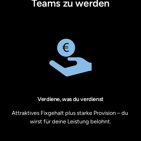
Teams zu werden
Verdiene, was du verdienst
Attraktives Fixgehalt plus starke Provision – du 
wirst für deine Leistung belohnt.