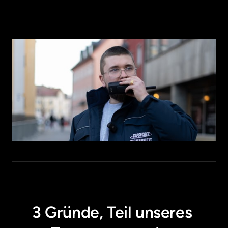
3 Gründe, Teil unseres 