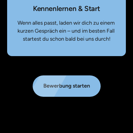
Kennenlernen & Start
Wenn alles passt, laden wir dich zu einem 
kurzen Gespräch ein – und im besten Fall 
startest du schon bald bei uns durch!
Bewerbung starten