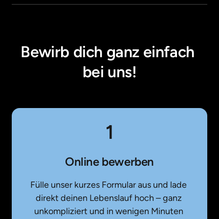
Bewirb dich ganz einfach 
bei uns!
1
Online bewerben
Fülle unser kurzes Formular aus und lade 
direkt deinen Lebenslauf hoch – ganz 
unkompliziert und in wenigen Minuten 