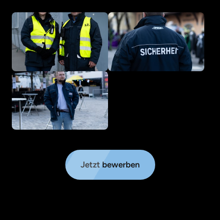
Jetzt bewerben