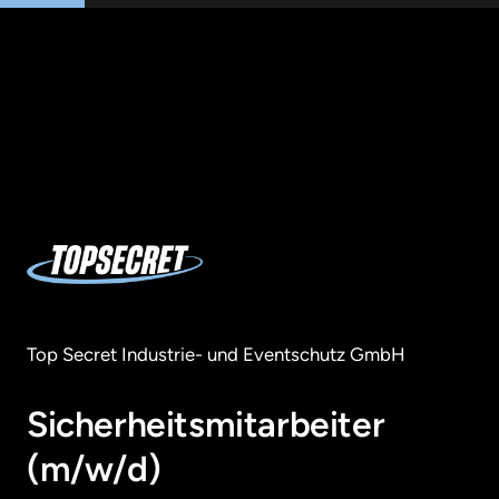
Top Secret Industrie- und Eventschutz GmbH
Sicherheitsmitarbeiter 
(m/w/d) 