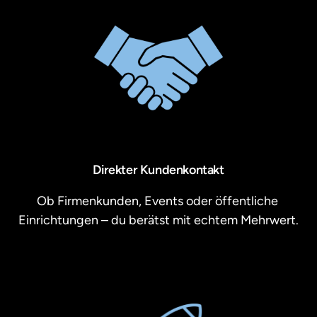
Direkter Kundenkontakt
Ob Firmenkunden, Events oder öffentliche 
Einrichtungen – du berätst mit echtem Mehrwert.